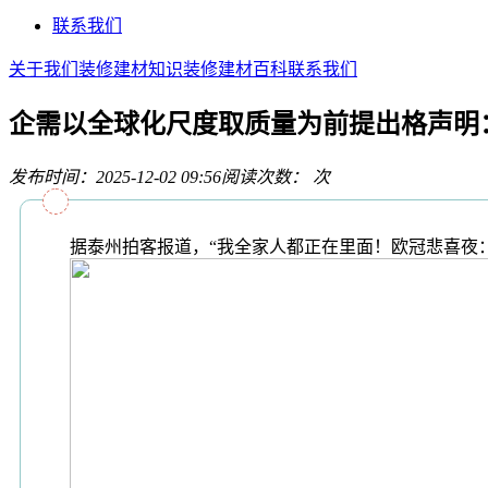
联系我们
关于我们
装修建材知识
装修建材百科
联系我们
企需以全球化尺度取质量为前提出格声明
发布时间：2025-12-02 09:56
阅读次数：
次
据泰州拍客报道，“我全家人都正在里面！欧冠悲喜夜：拜仁1-3阿